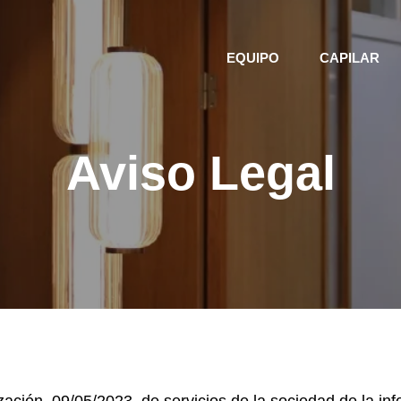
EQUIPO
CAPILAR
Aviso Legal