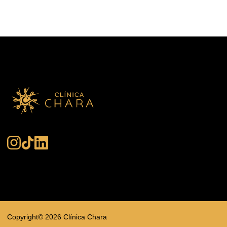
Copyright© 2026 Clínica Chara