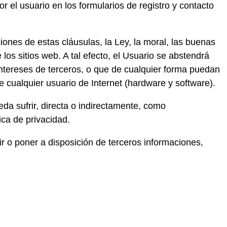
r el usuario en los formularios de registro y contacto
ciones de estas cláusulas, la Ley, la moral, las buenas
os sitios web. A tal efecto, el Usuario se abstendrá
e intereses de terceros, o que de cualquier forma puedan
de cualquier usuario de Internet (hardware y software).
da sufrir, directa o indirectamente, como
ca de privacidad.
ir o poner a disposición de terceros informaciones,