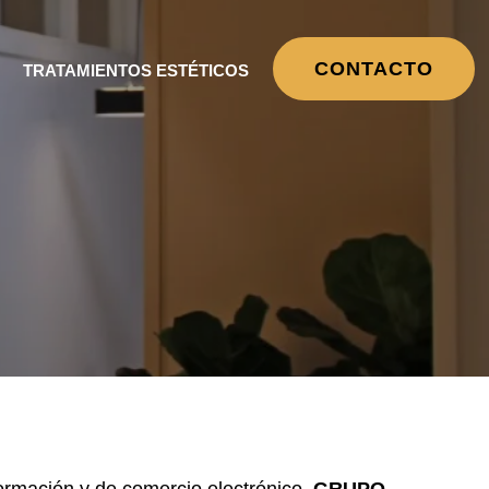
CONTACTO
TRATAMIENTOS ESTÉTICOS